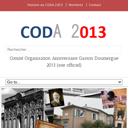
Histoire du CODA 2013
Membres
Contact
Comité Organisation Anniversaire Gaston Doumergue
2013 (site officiel)