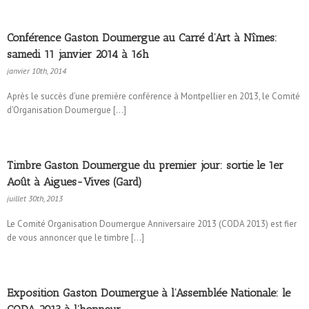
Conférence Gaston Doumergue au Carré d’Art à Nîmes:
samedi 11 janvier 2014 à 16h
janvier 10th, 2014
Après le succès d’une première conférence à Montpellier en 2013, le Comité
d’Organisation Doumergue […]
Timbre Gaston Doumergue du premier jour: sortie le 1er
Août à Aigues-Vives (Gard)
juillet 30th, 2013
Le Comité Organisation Doumergue Anniversaire 2013 (CODA 2013) est fier
de vous annoncer que le timbre […]
Exposition Gaston Doumergue à l’Assemblée Nationale: le