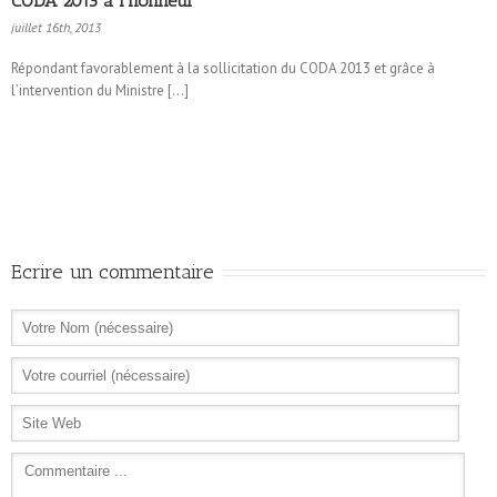
CODA 2013 à l’honneur
juillet 16th, 2013
Répondant favorablement à la sollicitation du CODA 2013 et grâce à
l’intervention du Ministre […]
Ecrire un commentaire