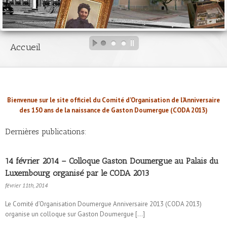
Accueil
Bienvenue sur le site officiel du Comité d’Organisation de l’Anniversaire
des 150 ans de la naissance de Gaston Doumergue (CODA 2013)
Dernières publications:
14 février 2014 – Colloque Gaston Doumergue au Palais du
Luxembourg organisé par le CODA 2013
février 11th, 2014
Le Comité d’Organisation Doumergue Anniversaire 2013 (CODA 2013)
organise un colloque sur Gaston Doumergue […]