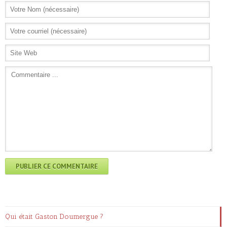
Qui était Gaston Doumergue ?