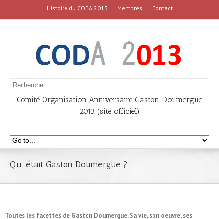
Histoire du CODA 2013
Membres
Contact
Comité Organisation Anniversaire Gaston Doumergue
2013 (site officiel)
Qui était Gaston Doumergue ?
Toutes les facettes de Gaston Doumergue. Sa vie, son oeuvre, ses