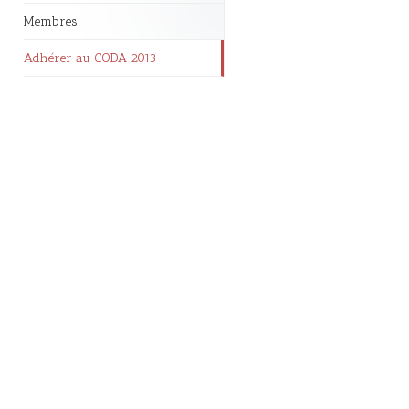
Membres
Adhérer au CODA 2013