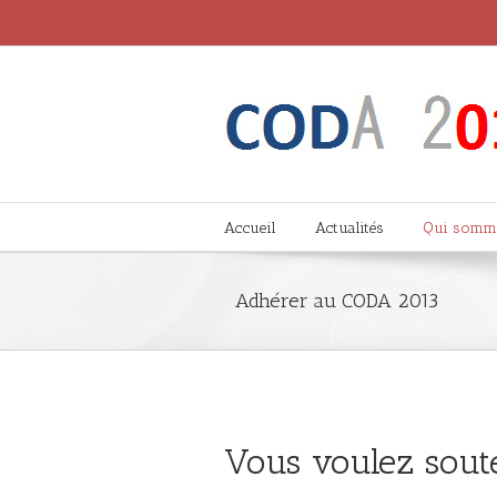
Accueil
Actualités
Qui somm
Adhérer au CODA 2013
Vous voulez soute