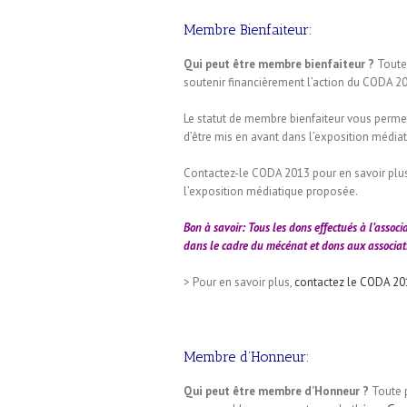
Membre Bienfaiteur:
Qui peut être membre bienfaiteur ?
Toute 
soutenir financièrement l’action du CODA 2
Le statut de membre bienfaiteur vous perme
d’être mis en avant dans l’exposition média
Contactez-le CODA 2013 pour en savoir plu
l’exposition médiatique proposée.
Bon à savoir: Tous les dons effectués à l’asso
dans le cadre du mécénat et dons aux associat
> Pour en savoir plus,
contactez le CODA 20
Membre d’Honneur:
Qui peut être membre d’Honneur ?
Toute p