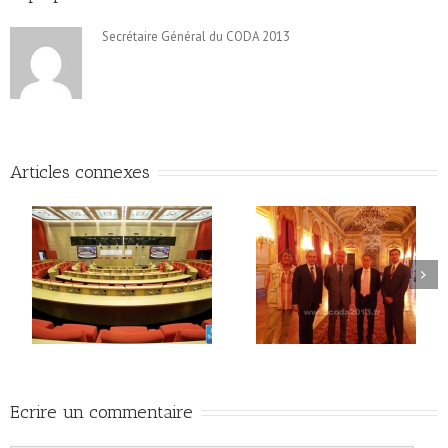
Secrétaire Général du CODA 2013
Articles connexes
Ecrire un commentaire